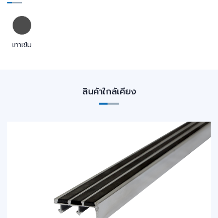
เทาเข้ม
สินค้าใกล้เคียง