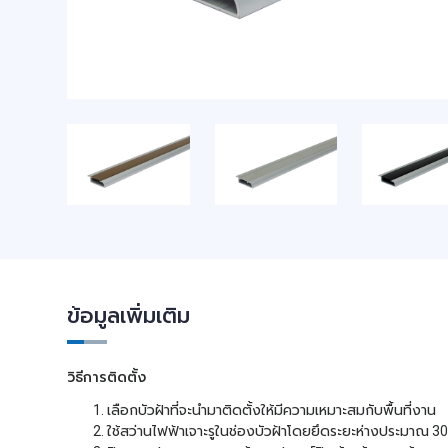
ข้อมูลเพิ่มเติม
วิธีการติดตั้ง
เลือกบัวฝ้าที่จะนำมาติดตั้งให้มีความเหมาะสมกับพื้นที่งาน
ใช้สว่านไฟฟ้าเจาะรูในช่องบัวฝ้าโดยยึดระยะห่างประมาณ 3